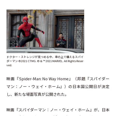
ドクター・ストレンジが見つめる中、車の上で構えるスパイ
ダーマン ©2021 CTMG. © & ™ 2021 MARVEL. All Rights Reser
ved.
映画『Spider-Man: No Way Home』（邦題『スパイダー
マン：ノー・ウェイ・ホーム』）の日本国公開日が決定
し、新たな場面写真が公開された。
映画『スパイダーマン：ノー・ウェイ・ホーム』が、日本