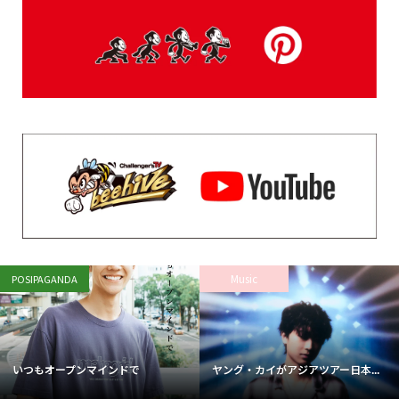
DAILY RANKING
登録されている記事はございません。