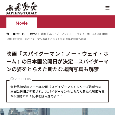
Movie
NEWS LIST
Movie
映画『スパイダーマン：ノー・ウェイ・ホーム』の日本国
公開日が決定—スパイダーマンの姿をとらえた新たな場面写真も解禁
映画『スパイダーマン：ノー・ウェイ・ホ
ーム』の日本国公開日が決定—スパイダーマ
ンの姿をとらえた新たな場面写真も解禁
2021.11.05
全世界待望のマーベル映画『スパイダーマン』シリーズ最新作の日
本国公開日が発表され、スパイダーマンをとらえた新たな場面写真
が公開された！記事を読み進めよう！