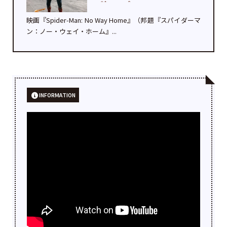
禁—スパ...
映画『Spider-Man: No Way Home』（邦題『スパイダーマ
ン：ノー・ウェイ・ホーム』...
INFORMATION