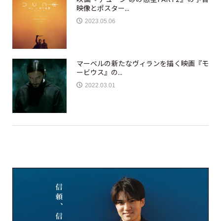
映像とポスター...
2023.05.06
マーベルの新たなヴィランを描く映画『モ
ービウス』の...
2022.03.01