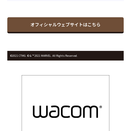
オフィシャルウェブサイトはこちら
©2021 CTMG. © & ™ 2021 MARVEL. All Rights Reserved.