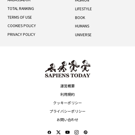
TOTAL RANKING
LIFESTYLE
TERMS OF USE
BOOK
COOKIES POLICY
HUMANS
PRIVACY POLICY
UNIVERSE
運営概要
利用規約
クッキーポリシー
プライバシーポリシー
お問い合わせ