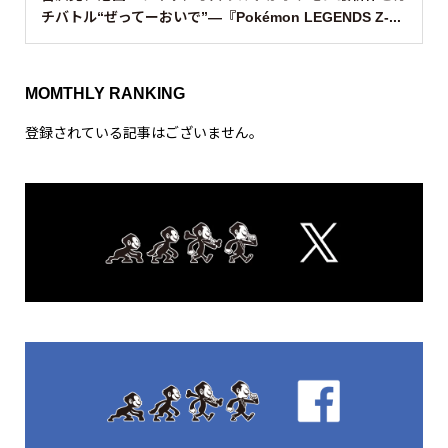
チバトル“ぜってーおいで”—『Pokémon LEGENDS Z-...
MOMTHLY RANKING
登録されている記事はございません。