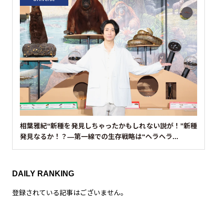
相葉雅紀“新種を発見しちゃったかもしれない説が！”新種
発見なるか！？—第一線での生存戦略は“ヘラヘラ...
DAILY RANKING
登録されている記事はございません。