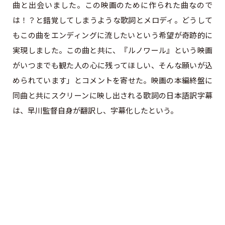
曲と出会いました。この映画のために作られた曲なので
は！？と錯覚してしまうような歌詞とメロディ。どうして
もこの曲をエンディングに流したいという希望が奇跡的に
実現しました。この曲と共に、『ルノワール』という映画
がいつまでも観た人の心に残ってほしい、そんな願いが込
められています」とコメントを寄せた。映画の本編終盤に
同曲と共にスクリーンに映し出される歌詞の日本語訳字幕
は、早川監督自身が翻訳し、字幕化したという。