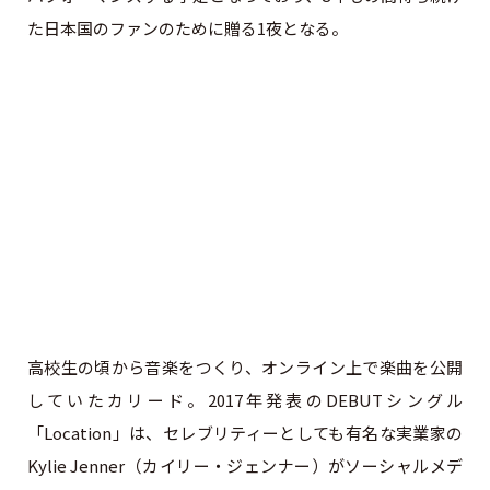
た日本国のファンのために贈る1夜となる。
高校生の頃から音楽をつくり、オンライン上で楽曲を公開
していたカリード。2017年発表のDEBUTシングル
「Location」は、セレブリティーとしても有名な実業家の
Kylie Jenner（カイリー・ジェンナー）がソーシャルメデ