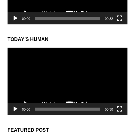
00:00
00:32
TODAY’S HUMAN
動
画
プ
レ
ー
ヤ
ー
00:00
00:30
FEATURED POST