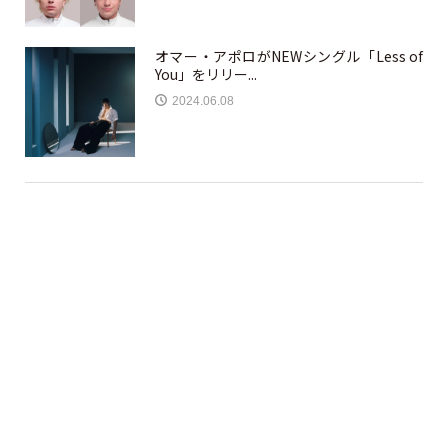
オマー・アポロがNEWシングル「Less of
You」をリリー...
2024.06.08