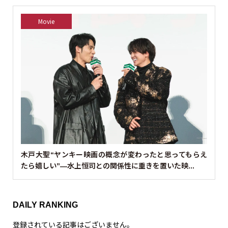
Movie
木戸大聖“ヤンキー映画の概念が変わったと思ってもらえ
たら嬉しい”—水上恒司との関係性に重きを置いた映...
DAILY RANKING
登録されている記事はございません。