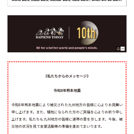
《私たちからのメッセージ》
令和8年熊本地震
令和8年熊本地震により被災された九州地方の皆様に心よりお見舞い
申し上げます。また、犠牲になられた方のご冥福を心よりお祈り申し
上げます。私たちも九州地方の皆様に連帯の意を示します。今後、被
災地の状況を見て支援活動等の準備を進めてまいります。