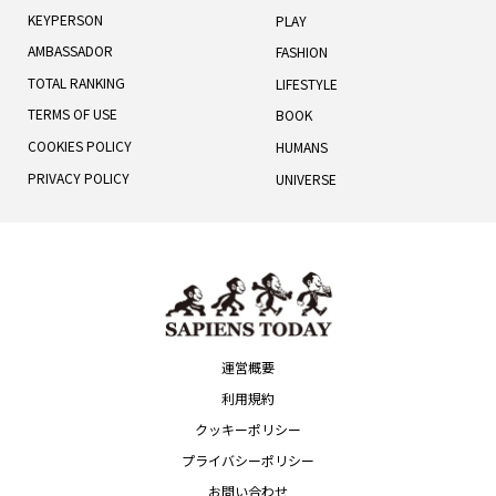
KEYPERSON
PLAY
AMBASSADOR
FASHION
TOTAL RANKING
LIFESTYLE
TERMS OF USE
BOOK
COOKIES POLICY
HUMANS
PRIVACY POLICY
UNIVERSE
運営概要
利用規約
クッキーポリシー
プライバシーポリシー
お問い合わせ