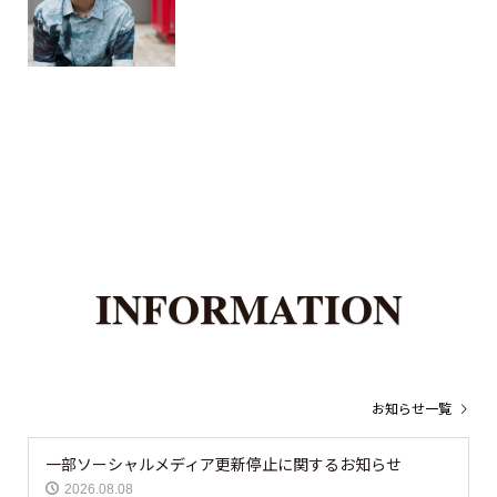
INFORMATION
お知らせ一覧
一部ソーシャルメディア更新停止に関するお知らせ
2026.08.08