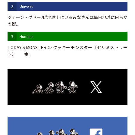
2
Universe
ジェーン・グドール“地球上にいるみなさんは毎日地球に何らか
の影...
3
Humans
TODAY'S MONSTER ≫ クッキーモンスター〈セサミストリー
ト〉——幸...