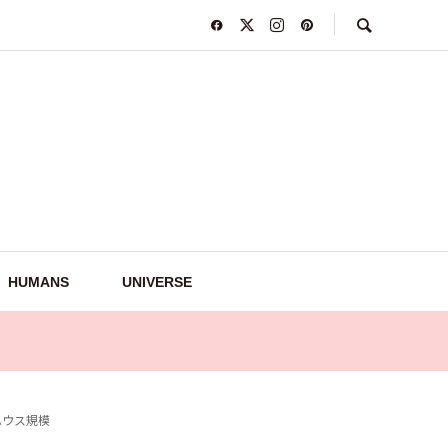
HUMANS
UNIVERSE
ハウス規模