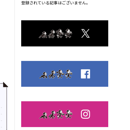
登録されている記事はございません。
優