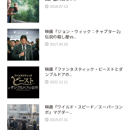
2018.07.13
映画『ジョン・ウィック：チャプター2』
伝説の殺し屋vs...
2017.04.25
映画『ファンタスティック・ビーストとダ
ンブルドアの...
2021.12.11
映画『ワイルド・スピード／スーパーコン
ボ』マグダー...
2019.07.31