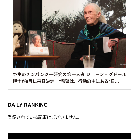
野生のチンパンジー研究の第一人者 ジェーン・グドール
博士が6月に来日決定—“希望は、行動の中にある”日...
DAILY RANKING
登録されている記事はございません。