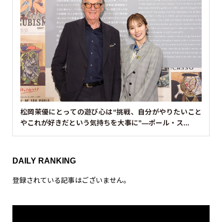
松岡茉優にとっての遊び心は“挑戦、自分がやりたいこと
やこれが好きだという気持ちを大事に”—ポール・ス...
DAILY RANKING
登録されている記事はございません。