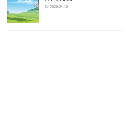
2020.04.16