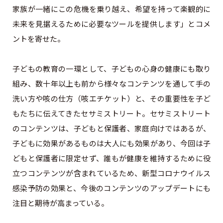
家族が一緒にこの危機を乗り越え、希望を持って楽観的に
未来を見据えるために必要なツールを提供します」とコメ
ントを寄せた。
子どもの教育の一環として、子どもの心身の健康にも取り
組み、数十年以上も前から様々なコンテンツを通して手の
洗い方や咳の仕方（咳エチケット）と、その重要性を子ど
もたちに伝えてきたセサミストリート。セサミストリート
のコンテンツは、子どもと保護者、家庭向けではあるが、
子どもに効果があるものは大人にも効果があり、今回は子
どもと保護者に限定せず、誰もが健康を維持するために役
立つコンテンツが含まれているため、新型コロナウイルス
感染予防の効果と、今後のコンテンツのアップデートにも
注目と期待が高まっている。