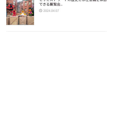
できる展覧会...
2024.04.07