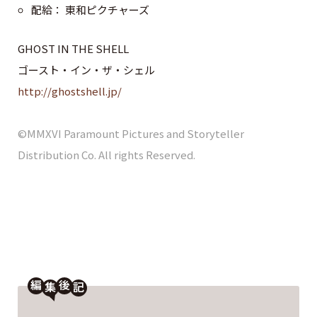
配給： 東和ピクチャーズ
GHOST IN THE SHELL
ゴースト・イン・ザ・シェル
http://ghostshell.jp/
©MMXVI Paramount Pictures and Storyteller
Distribution Co. All rights Reserved.
編
後