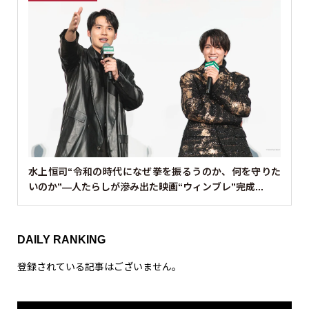
水上恒司“令和の時代になぜ拳を振るうのか、何を守りた
いのか”—人たらしが滲み出た映画“ウィンブレ”完成...
DAILY RANKING
登録されている記事はございません。