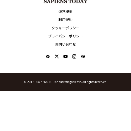
運営概要
利用規約
クッキーポリシー
プライバシーポリシー
お問い合わせ
© 2016 -
SAPIENS TODAY and Wingedicate. All rights reserved.