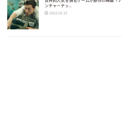
世界的人気を誇るゲームが原作の映画『ア
ンチャーテッ...
2022.02.15