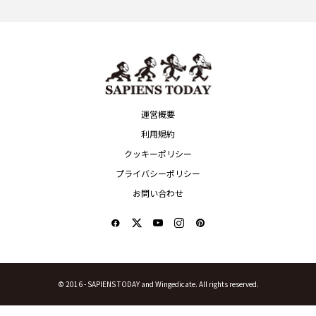
運営概要
利用規約
クッキーポリシー
プライバシーポリシー
お問い合わせ
© 2016 -
SAPIENS TODAY and Wingedicate. All rights reserved.