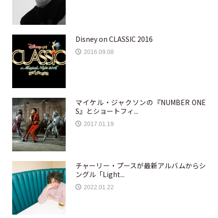
Disney on CLASSIC 2016
2016.09.08
マイケル・ジャクソンの『NUMBER ONE
S』とショートフィ...
2017.01.19
チャーリー・プースが最新アルバムからシ
ングル「Light...
2022.01.22