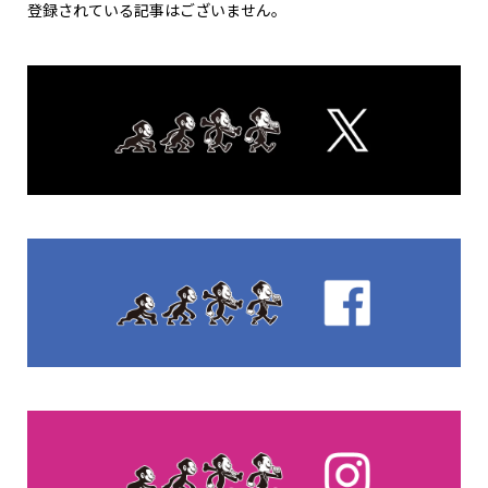
登録されている記事はございません。