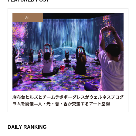
Art
麻布台ヒルズとチームラボボーダレスがウェルネスプログ
ラムを開催—人・光・音・香が交差するアート空間...
DAILY RANKING