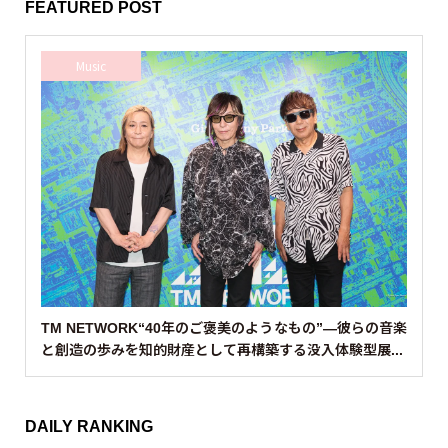
FEATURED POST
Music
TM NETWORK“40年のご褒美のようなもの”—彼らの音楽
と創造の歩みを知的財産として再構築する没入体験型展...
DAILY RANKING