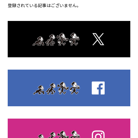
登録されている記事はございません。