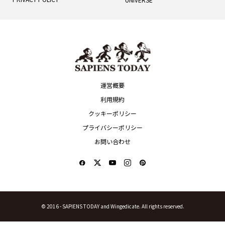
運営概要
利用規約
クッキーポリシー
プライバシーポリシー
お問い合わせ
© 2016 -
SAPIENS TODAY and Wingedicate. All rights reserved.