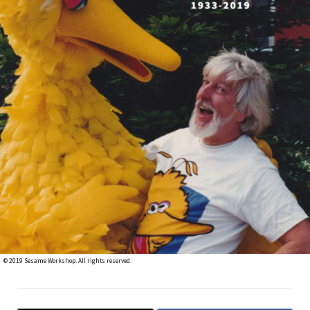
©︎ 2019 Sesame Workshop. All rights reserved.