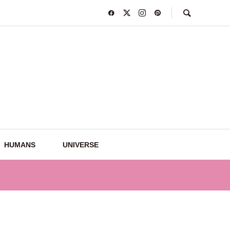
HUMANS
UNIVERSE