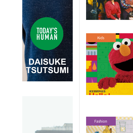
Kids
Fashion