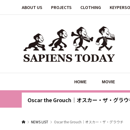
ABOUT US
PROJECTS
CLOTHING
KEYPERS
HOME
MOVIE
Oscar the Grouch｜オスカー・ザ・グラ
NEWS LIST
Oscar the Grouch｜オスカー・ザ・グラウチ