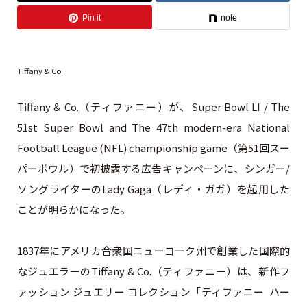
Pin it
note
Tiffany & Co.
Tiffany & Co.（ティファニー）が、Super Bowl LI / The
51st Super Bowl and The 47th modern-era National
Football League (NFL) championship game（第51回スー
パーボウル）で初披露する広告キャンペーンに、シンガー/
ソングライターのLady Gaga（レディ・ガガ）を起用した
ことが明らかになった。
1837年にアメリカ合衆国ニューヨーク州で創業した国際的
なジュエラーのTiffany & Co.（ティファニー）は、新作フ
ァッション ジュエリー コレクション「ティファニー ハー