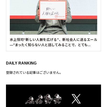
水上恒司“新しい人脈を広げる”、新社会人に送るエール
—”まったく知らない人と話してみることで、とても...
DAILY RANKING
登録されている記事はございません。