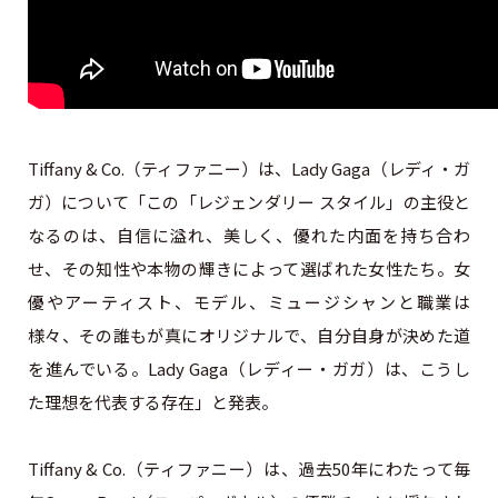
Tiffany & Co.（ティファニー）は、Lady Gaga（レディ・ガ
ガ）について「この「レジェンダリー スタイル」の主役と
なるのは、自信に溢れ、美しく、優れた内面を持ち合わ
せ、その知性や本物の輝きによって選ばれた女性たち。女
優やアーティスト、モデル、ミュージシャンと職業は
様々、その誰もが真にオリジナルで、自分自身が決めた道
を進んでいる。Lady Gaga（レディー・ガガ）は、こうし
た理想を代表する存在」と発表。
Tiffany & Co.（ティファニー）は、過去50年にわたって毎