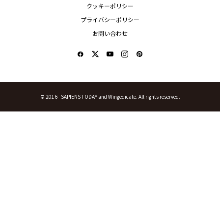
クッキーポリシー
プライバシーポリシー
お問い合わせ
© 2016 -
SAPIENS TODAY and Wingedicate. All rights reserved.