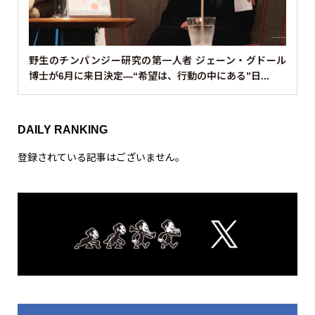
野生のチンパンジー研究の第一人者 ジェーン・グドール
博士が6月に来日決定—“希望は、行動の中にある”日...
DAILY RANKING
登録されている記事はございません。