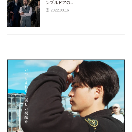
ンブルドアの...
2022.03.16