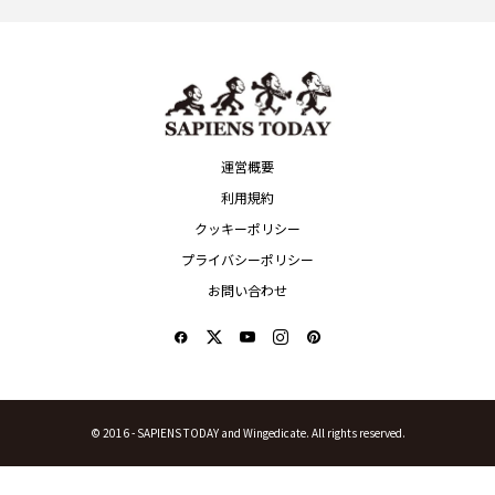
運営概要
利用規約
クッキーポリシー
プライバシーポリシー
お問い合わせ
© 2016 -
SAPIENS TODAY and Wingedicate. All rights reserved.