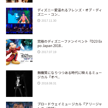
ディズニー愛溢れるフレンズ・オブ・ディ
ズニー・コン...
2017.11.30
究極のディズニーファンイベント『D23 Ex
po Japan 2018...
2017.07.19
無機質になりつつある時代に映えるミュー
ジカル『オペ...
2018.08.31
ブロードウェイミュージカル『アリージャ