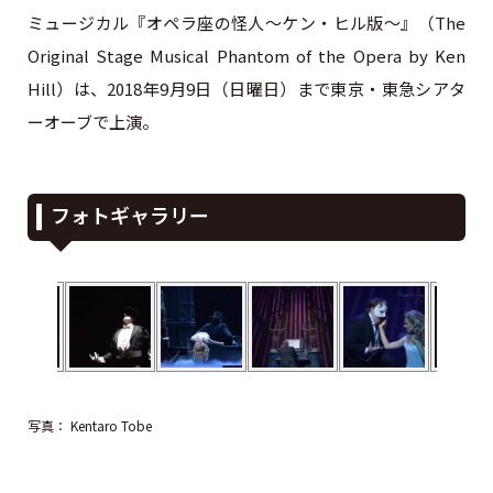
ミュージカル『オペラ座の怪人～ケン・ヒル版～』（The
Original Stage Musical Phantom of the Opera by Ken
Hill）は、2018年9月9日（日曜日）まで東京・東急シアタ
ーオーブで上演。
フォトギャラリー
写真： Kentaro Tobe