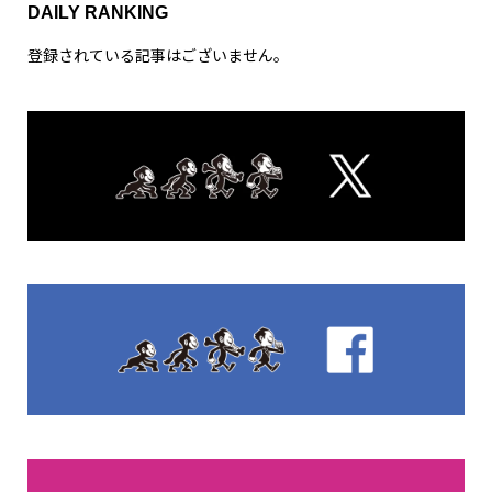
DAILY RANKING
登録されている記事はございません。