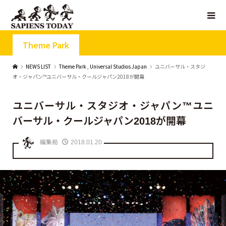
Theme Park
NEWS LIST
Theme Park
,
Universal Studios Japan
ユニバーサル・スタジ
オ・ジャパン™ユニバーサル・クールジャパン2018が開幕
ユニバーサル・スタジオ・ジャパン™ユニ
バーサル・クールジャパン2018が開幕
編集局
2018.01.20