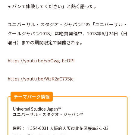
ャパンで体験してください」と熱く語った。
ユニバーサル・スタジオ・ジャパン™の「ユニバーサル・
クールジャパン2018」は絶賛開催中、2018年6月24日（日
曜日）までの期間限定で開催される。
https://youtu.be/sbOwg-EcDPI
https://youtu.be/WzK2aC73Sjc
テーマパーク情報
Universal Studios Japan™
ユニバーサル・スタジオ・ジャパン™
住所： 〒554-0031 大阪府大阪市此花区桜島2-1-33