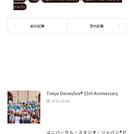
ジャパン
Tokyo DisneySea® 15th Anniversary
2016.09.04
ユニバーサル・スタジオ・ジャパン®が