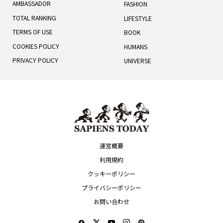
AMBASSADOR
FASHION
TOTAL RANKING
LIFESTYLE
TERMS OF USE
BOOK
COOKIES POLICY
HUMANS
PRIVACY POLICY
UNIVERSE
運営概要
利用規約
クッキーポリシー
プライバシーポリシー
お問い合わせ