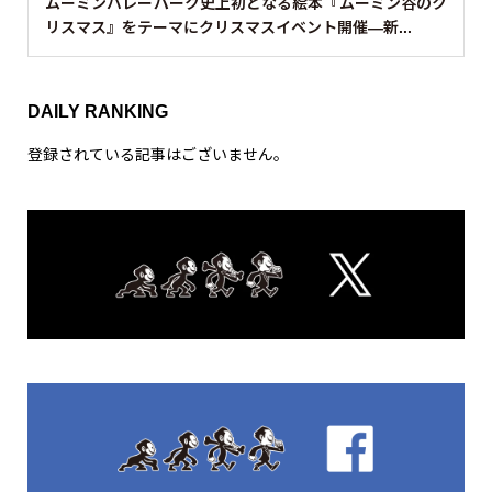
ムーミンバレーパーク史上初となる絵本『ムーミン谷のク
リスマス』をテーマにクリスマスイベント開催—新...
DAILY RANKING
登録されている記事はございません。