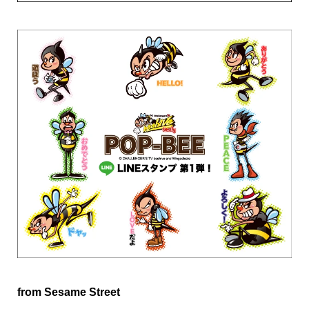
from Sesame Street