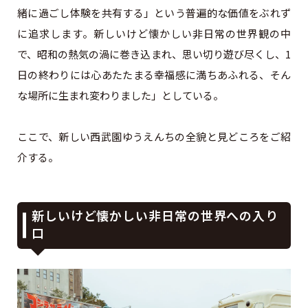
緒に過ごし体験を共有する」という普遍的な価値をぶれず
に追求します。新しいけど懐かしい非日常の世界観の中
で、昭和の熱気の渦に巻き込まれ、思い切り遊び尽くし、1
日の終わりには心あたたまる幸福感に満ちあふれる、そん
な場所に生まれ変わりました」としている。
ここで、新しい西武園ゆうえんちの全貌と見どころをご紹
介する。
新しいけど懐かしい非日常の世界への入り
口