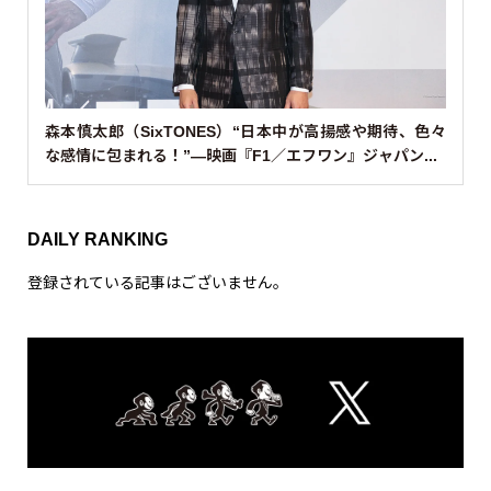
森本慎太郎（SixTONES）“日本中が高揚感や期待、色々
な感情に包まれる！”—映画『F1／エフワン』ジャパン...
DAILY RANKING
登録されている記事はございません。