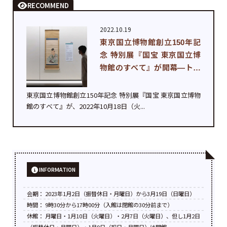
RECOMMEND
2022.10.19
東京国立博物館創立150年記
念 特別展『国宝 東京国立博
物館のすべて』が開幕—トー
ハ...
東京国立博物館創立150年記念 特別展『国宝 東京国立博物
館のすべて』が、2022年10月18日（火...
INFORMATION
会期： 2023年1月2日（振替休日・月曜日）から3月19日（日曜日）
時間： 9時30分から17時00分（入館は閉館の30分前まで）
休館： 月曜日・1月10日（火曜日）・2月7日（火曜日）、但し1月2日