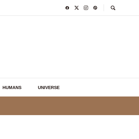
HUMANS
UNIVERSE