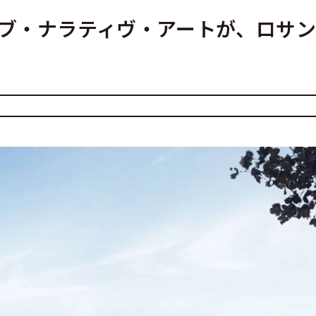
ブ・ナラティヴ・アートが、ロサ