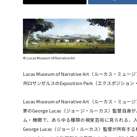
© Lucas Museum of Narrative Art
Lucas Museum of Narrative Art（ル
州ロサンゼルスのExposition Park（エクスポ
Lucas Museum of Narrative Art（ル
家のGeorge Lucas（ジョージ・ルーカス）監督自
ム・機関で、あらゆる種類の視覚芸術に見られる、
George Lucas（ジョージ・ルーカス）監督が所