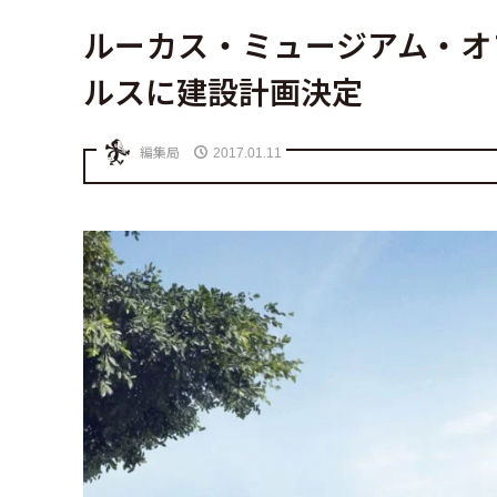
ルーカス・ミュージアム・オ
ルスに建設計画決定
編集局
2017.01.11