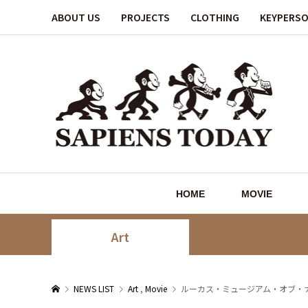
ABOUT US
PROJECTS
CLOTHING
KEYPERS
HOME
MOVIE
Art
NEWS LIST
Art
,
Movie
ルーカス・ミュージアム・オブ・