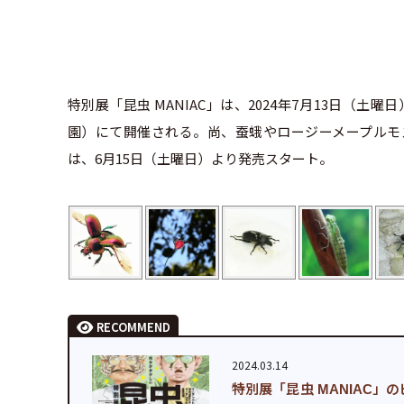
特別展「昆虫 MANIAC」は、2024年7月13日（
園）にて開催される。尚、蚕蛾やロージーメープルモ
は、6月15日（土曜日）より発売スタート。
RECOMMEND
2024.03.14
特別展「昆虫 MANIAC