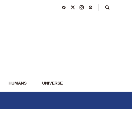
HUMANS
UNIVERSE