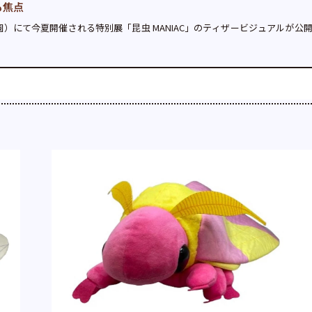
も焦点
）にて今夏開催される特別展「昆虫 MANIAC」のティザービジュアルが公