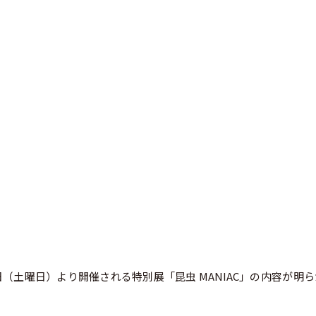
日（土曜日）より開催される特別展「昆虫 MANIAC」の内容が明