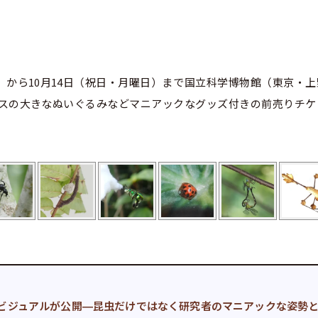
土曜日）から10月14日（祝日・月曜日）まで国立科学博物館（東京・
スの大きなぬいぐるみなどマニアックなグッズ付きの前売りチケ
」のビジュアルが公開—昆虫だけではなく研究者のマニアックな姿勢