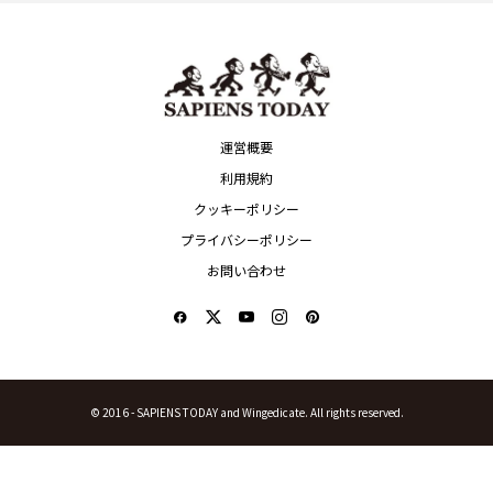
運営概要
利用規約
クッキーポリシー
プライバシーポリシー
お問い合わせ
© 2016 -
SAPIENS TODAY and Wingedicate. All rights reserved.