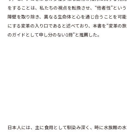
をすることは、私たちの視点を転換させ、“他者性”という
障壁を取り除き、異なる生命体と心を通じ合うことを可能
にする変革の入り口であると述べており、本書を“変革の旅
のガイドとして申し分のない1冊”と推薦した。
日本人には、主に食用として馴染み深く、時に水族館の水