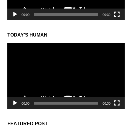
00:00
00:32
TODAY’S HUMAN
動
画
プ
レ
ー
ヤ
ー
00:00
00:30
FEATURED POST