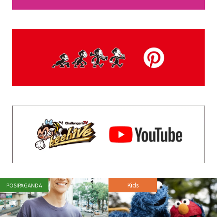
Kids
POSIPAGANDA