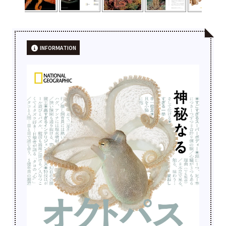
INFORMATION