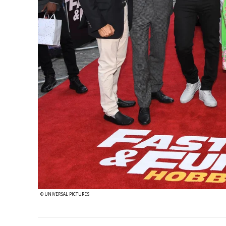
© UNIVERSAL PICTURES