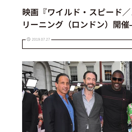
映画『ワイルド・スピード／
リーニング（ロンドン）開催
2019.07.27