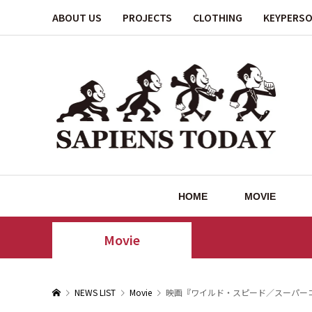
ABOUT US
PROJECTS
CLOTHING
KEYPERS
HOME
MOVIE
Movie
NEWS LIST
Movie
映画『ワイルド・スピード／スーパー