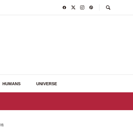
HUMANS
UNIVERSE
集結