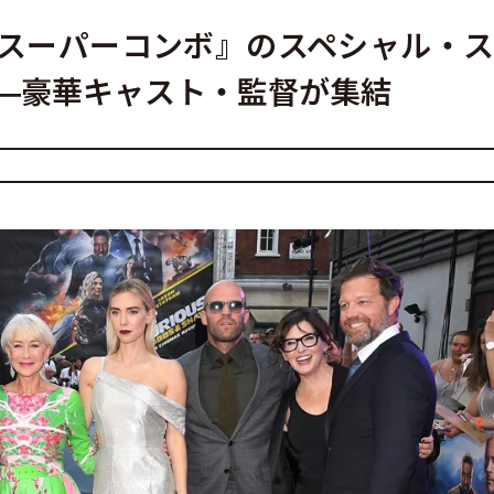
スーパーコンボ』のスペシャル・
—豪華キャスト・監督が集結