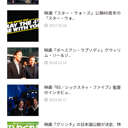
映画『スター・ウォーズ』公開40周年の
「スター・ウォ...
2017.05.03
映画『ボヘミアン・ラプソディ』グウィリ
ム・リー＆ジ...
2018.11.12
映画『65／シックスティ・ファイブ』監督
のインタビュ...
2023.05.17
映画『グリンチ』の日本国公開が決定、特