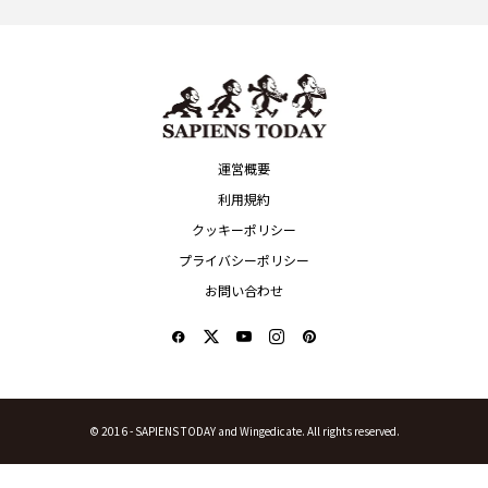
運営概要
利用規約
クッキーポリシー
プライバシーポリシー
お問い合わせ
© 2016 -
SAPIENS TODAY and Wingedicate. All rights reserved.