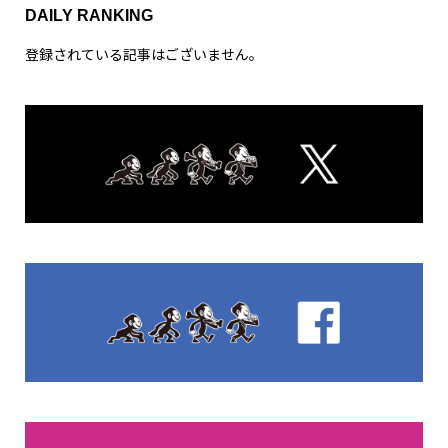
DAILY RANKING
登録されている記事はございません。