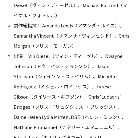
Diesel（ヴィン・ディーゼル）、Michael Fottrell（マ
イケル・フォトレル）
製作総指揮： Amanda Lewis（アマンダ・ルイス）、
Samantha Vincent（サマンサ・ヴィンセント）、Chris
Morgan（クリス・モーガン）
出演： Vin Diesel（ヴィン・ディーゼル）、Dwayne
Johnson（ドウェイン・ジョンソン）、Jason
Statham（ジェイソン・ステイサム）、Michelle
Rodriguez（ミシェル・ロドリゲス）、Tyrese
Gibson（タイリース・ギブソン）、Chris ‘Ludacris’
Bridges（クリス・“リュダクリス”・ブリッジス）、
Dame Helen Lydia Mirren, DBE（ヘレン・ミレン）、
Nathalie Emmanuel（ナタリー・エマニュエル）、
Elsa Pataky（エルサ・パタキー）、Scott