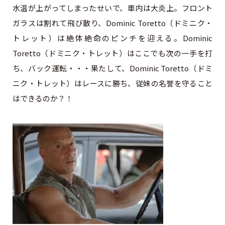
水温が上がってしまったせいで、車内は大炎上。フロント
ガラスは割れて飛び散り、Dominic Toretto（ドミニク・
トレット）は絶体絶命のピンチを迎える。Dominic
Toretto（ドミニク・トレット）はここでも次の一手を打
ち、バック運転・・・果たして、Dominic Toretto（ドミ
ニク・トレット）はレースに勝ち、従妹の名誉を守ること
はできるのか？！