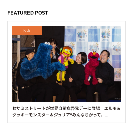
FEATURED POST
Kids
セサミストリートが世界自閉症啓発デーに登場—エルモ＆
クッキーモンスター＆ジュリア“みんなちがって、...