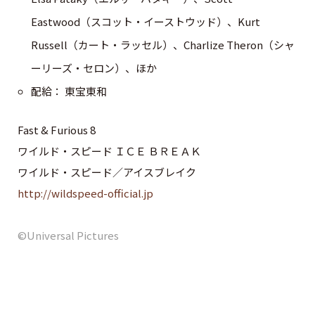
Eastwood（スコット・イーストウッド）、Kurt
Russell（カート・ラッセル）、Charlize Theron（シャ
ーリーズ・セロン）、ほか
配給： 東宝東和
Fast & Furious 8
ワイルド・スピード ＩＣＥ ＢＲＥＡＫ
ワイルド・スピード／アイスブレイク
http://wildspeed-official.jp
©Universal Pictures