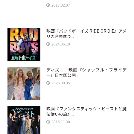
2017.02.07
映画『バッドボーイズ RIDE OR DIE』アメ
リカ合衆国で...
2024.06.10
ディズニー映画『シャッフル・フライデ
ー』日本国公開...
2025.08.05
映画『ファンタスティック・ビーストと魔
法使いの旅』...
2016.11.30