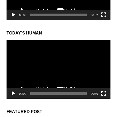
00:00
00:32
TODAY’S HUMAN
動
画
プ
レ
ー
ヤ
ー
00:00
00:30
FEATURED POST