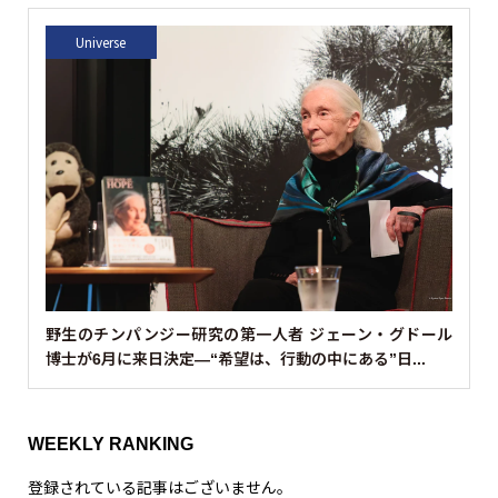
Universe
野生のチンパンジー研究の第一人者 ジェーン・グドール
博士が6月に来日決定—“希望は、行動の中にある”日...
WEEKLY RANKING
登録されている記事はございません。