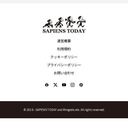
運営概要
利用規約
クッキーポリシー
プライバシーポリシー
お問い合わせ
© 2016 -
SAPIENS TODAY and Wingedicate. All rights reserved.