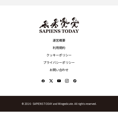
運営概要
利用規約
クッキーポリシー
プライバシーポリシー
お問い合わせ
© 2016 -
SAPIENS TODAY and Wingedicate. All rights reserved.