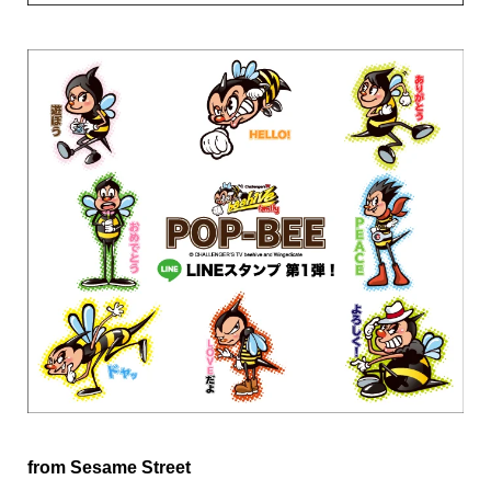
from Sesame Street