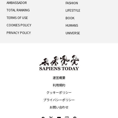
AMBASSADOR
FASHION
TOTAL RANKING
LIFESTYLE
TERMS OF USE
BOOK
COOKIES POLICY
HUMANS
PRIVACY POLICY
UNIVERSE
運営概要
利用規約
クッキーポリシー
プライバシーポリシー
お問い合わせ