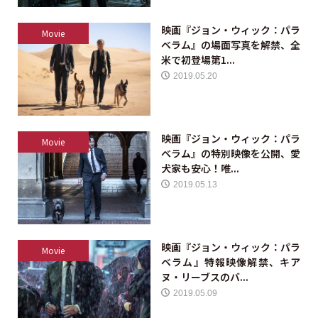
映画『ジョン・ウィック：パラ
Movie
ベラム』の場面写真を解禁、全
米で初登場第1...
2019.05.20
映画『ジョン・ウィック：パラ
Movie
ベラム』の特別映像を公開、愛
犬家も安心！唯...
2019.05.13
映画『ジョン・ウィック：パラ
Movie
ベラム』特報映像解禁、キア
ヌ・リーブスのバ...
2019.05.09