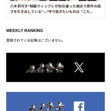
八木莉可子“映画ウィンブレが別の違った視点で原作の良
さを引き出している”—“守り抜きたいものは「こた...
WEEKLY RANKING
登録されている記事はございません。