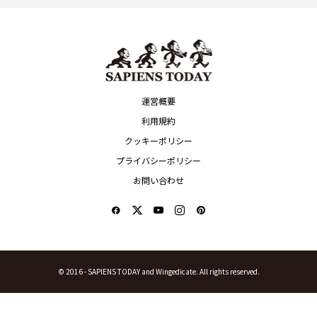
運営概要
利用規約
クッキーポリシー
プライバシーポリシー
お問い合わせ
© 2016 -
SAPIENS TODAY and Wingedicate. All rights reserved.