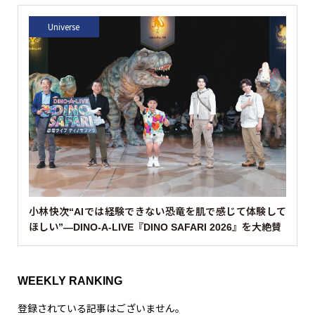
Universe
小林快次“AIでは経験できない恐竜を肌で感じて体験して
ほしい”—DINO-A-LIVE『DINO SAFARI 2026』を大絶賛
WEEKLY RANKING
登録されている記事はございません。