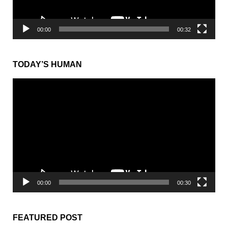
00:00
00:32
TODAY’S HUMAN
動
画
プ
レ
ー
ヤ
ー
00:00
00:30
FEATURED POST