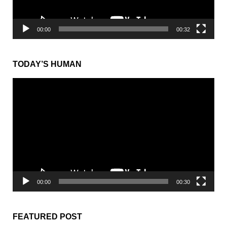
00:00
00:32
TODAY’S HUMAN
動
画
プ
レ
ー
ヤ
ー
00:00
00:30
FEATURED POST