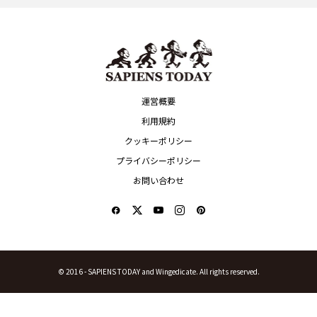
運営概要
利用規約
クッキーポリシー
プライバシーポリシー
お問い合わせ
© 2016 -
SAPIENS TODAY and Wingedicate. All rights reserved.