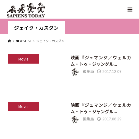
ジェイク・カスダン
NEWS LIST
ジェイク・カスダン
映画『ジュマンジ／ウェルカ
Movie
ム・トゥ・ジャングル...
編集局
2017.12.07
映画『ジュマンジ／ウェルカ
Movie
ム・トゥ・ジャングル...
編集局
2017.08.29