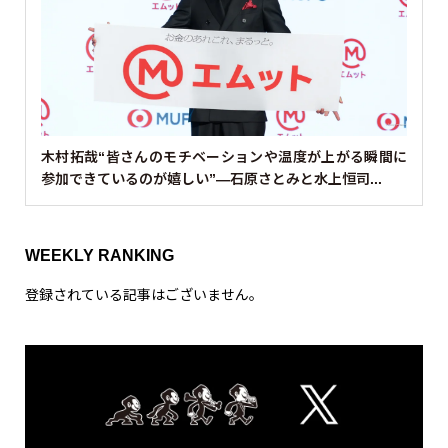
木村拓哉“皆さんのモチベーションや温度が上がる瞬間に
参加できているのが嬉しい”—石原さとみと水上恒司...
WEEKLY RANKING
登録されている記事はございません。