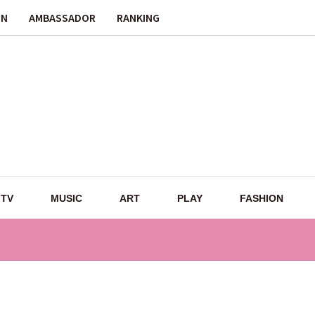
ON
AMBASSADOR
RANKING
TV
MUSIC
ART
PLAY
FASHION