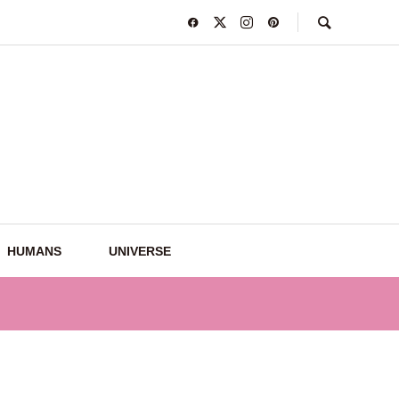
HUMANS
UNIVERSE