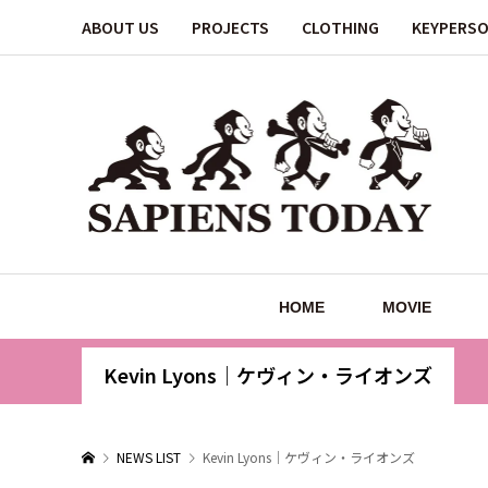
ABOUT US
PROJECTS
CLOTHING
KEYPERS
HOME
MOVIE
Kevin Lyons｜ケヴィン・ライオンズ
NEWS LIST
Kevin Lyons｜ケヴィン・ライオンズ