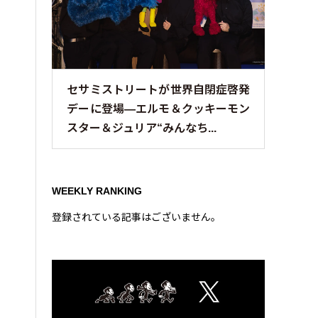
セサミストリートが世界自閉症啓発
デーに登場—エルモ＆クッキーモン
スター＆ジュリア“みんなち...
WEEKLY RANKING
登録されている記事はございません。