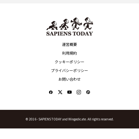
運営概要
利用規約
クッキーポリシー
プライバシーポリシー
お問い合わせ
© 2016 -
SAPIENS TODAY and Wingedicate. All rights reserved.