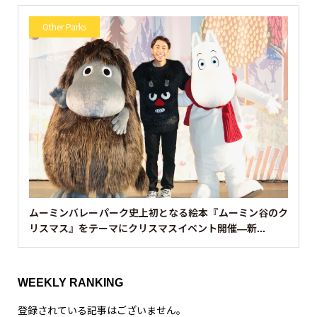
Other Parks
ムーミンバレーパーク史上初となる絵本『ムーミン谷のク
リスマス』をテーマにクリスマスイベント開催—新...
WEEKLY RANKING
登録されている記事はございません。