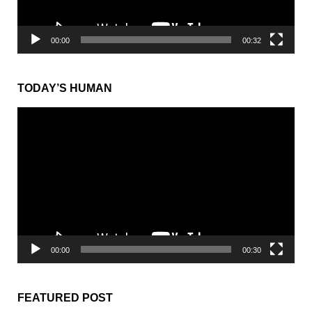
00:00
00:32
TODAY’S HUMAN
動
画
プ
レ
ー
ヤ
ー
00:00
00:30
FEATURED POST