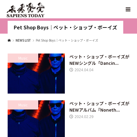
Pet Shop Boys｜ペット・ショップ・ボーイズ
NEWS LIST
Pet Shop Boys｜ペット・ショップ・ボーイズ
ペット・ショップ・ボーイズが
Music
NEWシングル「Dancin...
2024.04.04
ペット・ショップ・ボーイズが
Music
NEWアルバム『Noneth...
2024.02.29