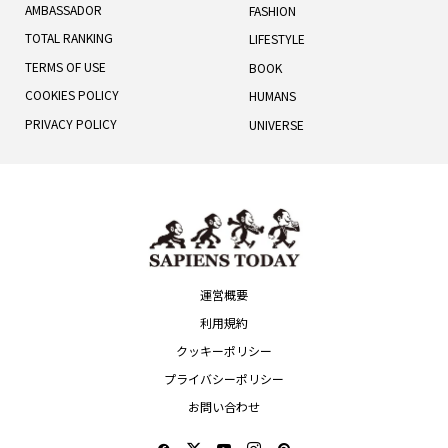
AMBASSADOR
FASHION
TOTAL RANKING
LIFESTYLE
TERMS OF USE
BOOK
COOKIES POLICY
HUMANS
PRIVACY POLICY
UNIVERSE
運営概要
利用規約
クッキーポリシー
プライバシーポリシー
お問い合わせ