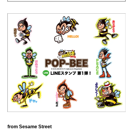
from Sesame Street