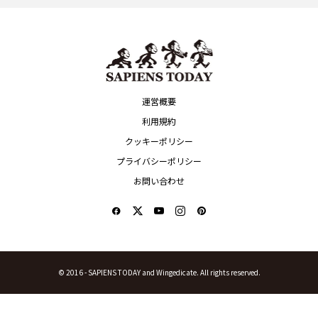
運営概要
利用規約
クッキーポリシー
プライバシーポリシー
お問い合わせ
© 2016 -
SAPIENS TODAY and Wingedicate. All rights reserved.