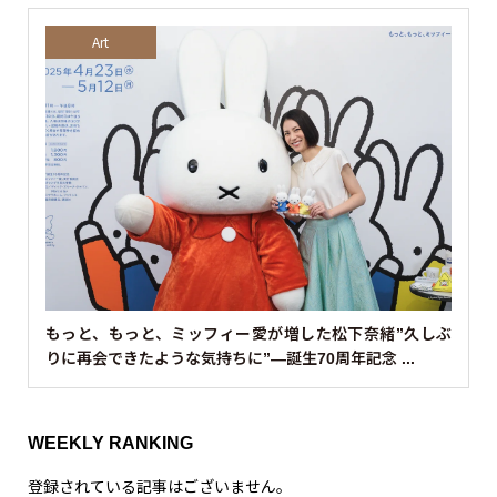
Art
もっと、もっと、ミッフィー愛が増した松下奈緒”久しぶ
りに再会できたような気持ちに”—誕生70周年記念 ...
WEEKLY RANKING
登録されている記事はございません。