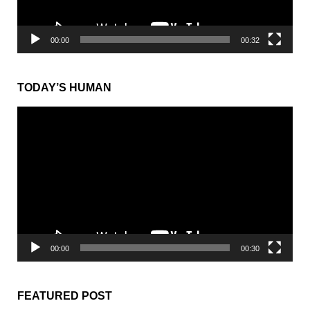
00:00
00:32
TODAY’S HUMAN
動
画
プ
レ
ー
ヤ
ー
00:00
00:30
FEATURED POST