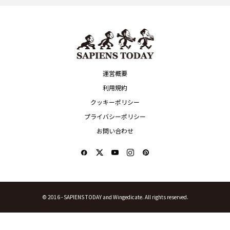
運営概要
利用規約
クッキーポリシー
プライバシーポリシー
お問い合わせ
© 2016 -
SAPIENS TODAY and Wingedicate. All rights reserved.