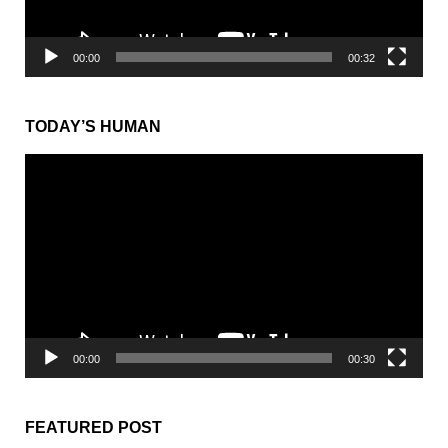
00:00
00:32
TODAY’S HUMAN
動
画
プ
レ
ー
ヤ
ー
00:00
00:30
FEATURED POST