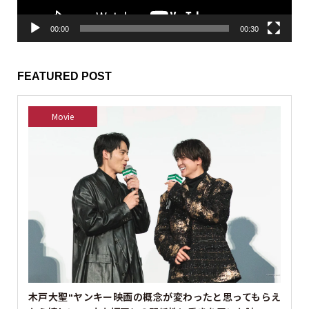
00:00
00:30
FEATURED POST
Movie
木戸大聖“ヤンキー映画の概念が変わったと思ってもらえ