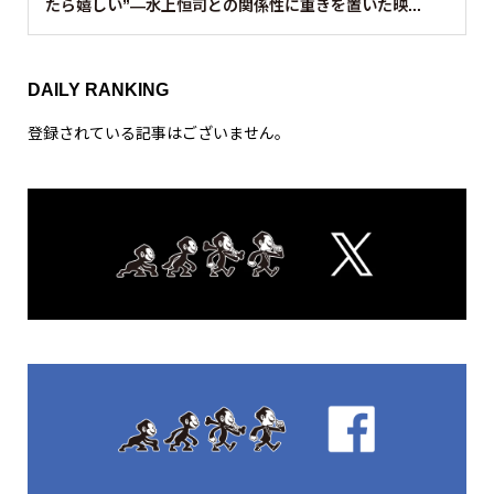
たら嬉しい”—水上恒司との関係性に重きを置いた映...
DAILY RANKING
登録されている記事はございません。