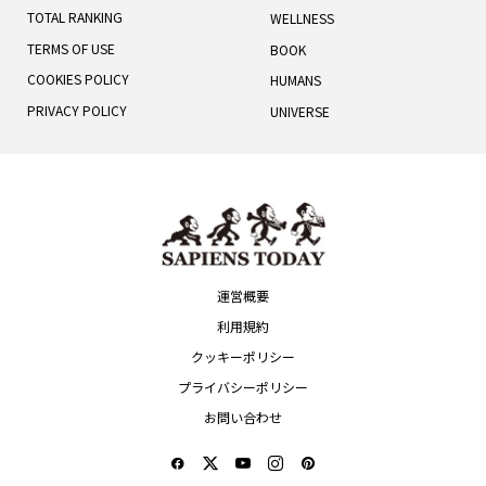
TOTAL RANKING
WELLNESS
TERMS OF USE
BOOK
COOKIES POLICY
HUMANS
PRIVACY POLICY
UNIVERSE
運営概要
利用規約
クッキーポリシー
プライバシーポリシー
お問い合わせ