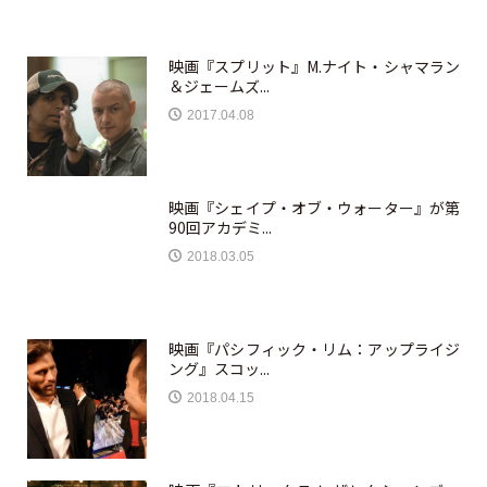
映画『スプリット』M.ナイト・シャマラン
＆ジェームズ...
2017.04.08
映画『シェイプ・オブ・ウォーター』が第
90回アカデミ...
2018.03.05
映画『パシフィック・リム：アップライジ
ング』スコッ...
2018.04.15