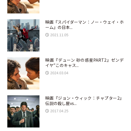
映画『スパイダーマン：ノー・ウェイ・ホ
ーム』の日本...
2021.11.05
映画『デューン 砂の惑星PART2』ゼンデ
イヤ“このキャス...
2024.03.04
映画『ジョン・ウィック：チャプター2』
伝説の殺し屋vs...
2017.04.25