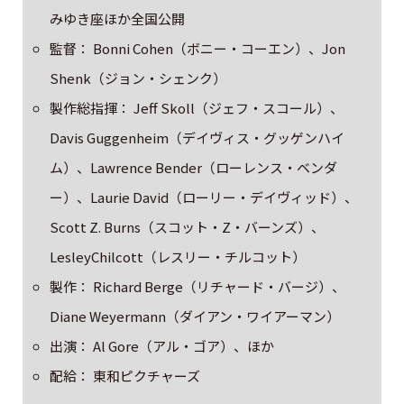
みゆき座ほか全国公開
監督： Bonni Cohen（ボニー・コーエン）、Jon
Shenk（ジョン・シェンク）
製作総指揮： Jeff Skoll（ジェフ・スコール）、
Davis Guggenheim（デイヴィス・グッゲンハイ
ム）、Lawrence Bender（ローレンス・ベンダ
ー）、Laurie David（ローリー・デイヴィッド）、
Scott Z. Burns（スコット・Z・バーンズ）、
LesleyChilcott（レスリー・チルコット）
製作： Richard Berge（リチャード・バージ）、
Diane Weyermann（ダイアン・ワイアーマン）
出演： Al Gore（アル・ゴア）、ほか
配給： 東和ピクチャーズ