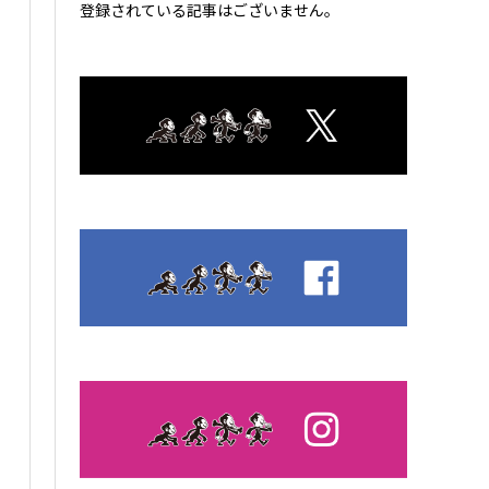
登録されている記事はございません。