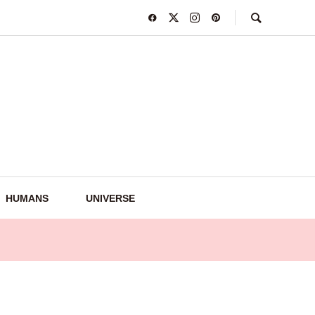
HUMANS
UNIVERSE