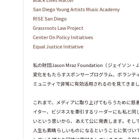
San Diego Young Artists Music Academy
RISE San Diego
Grassroots Law Project
Center On Policy Initiatives
Equal Justice Initiative
私の財団Jason Mraz Foundation（
変化をもたらすスポンサープログラム、ボランテ
ミュニティで非常に有効活用されるのを見てきま
これまで、メディアに取り上げてもらうために慈
イター、ビジネスを牽引するリーダーにも私と同
いという思いから、あえて公に発表します。そし
人生も素晴らしいものになるということに気づい