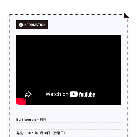
INFORMATION
Ed Sheeran – F64
発売： 2023年1月20日（金曜日）