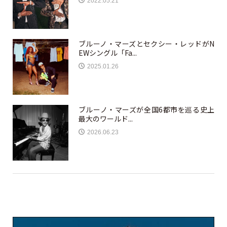
2022.05.21
ブルーノ・マーズとセクシー・レッドがN
EWシングル「Fa...
2025.01.26
ブルーノ・マーズが全国6都市を巡る史上
最大のワールド...
2026.06.23