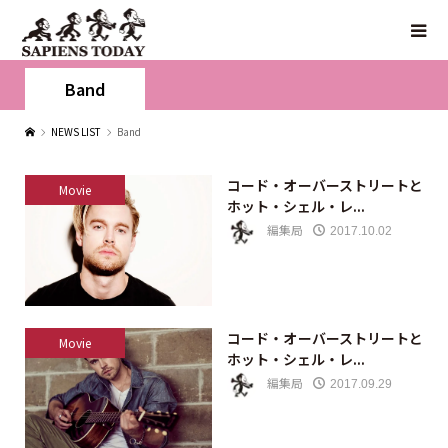
Band
NEWS LIST
Band
コード・オーバーストリートと
Movie
ホット・シェル・レ...
編集局
2017.10.02
コード・オーバーストリートと
Movie
ホット・シェル・レ...
編集局
2017.09.29