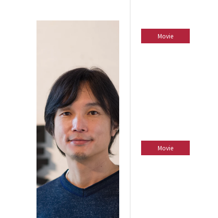
Movie
Movie