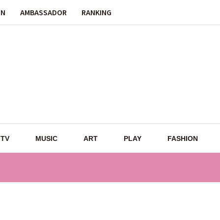
ON
AMBASSADOR
RANKING
TV
MUSIC
ART
PLAY
FASHION