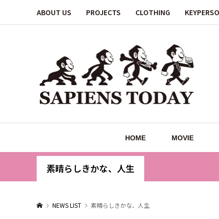
ABOUT US
PROJECTS
CLOTHING
KEYPERS
HOME
MOVIE
素晴らしきかな、人生
NEWS LIST
素晴らしきかな、人生