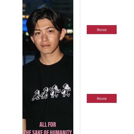
Movie
Movie