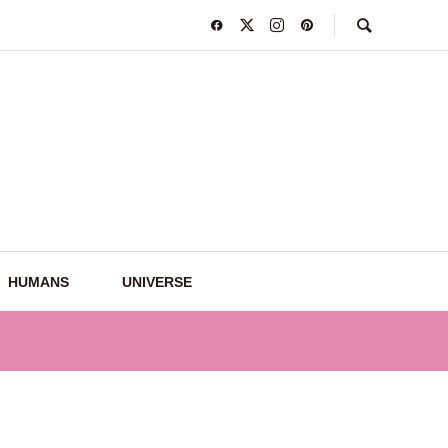
HUMANS
UNIVERSE