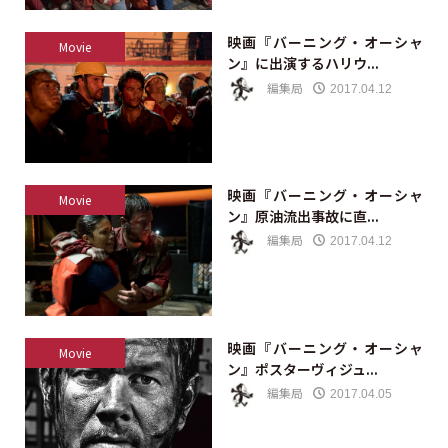
映画『バーニング・オーシャ
Movie
ン』に出演するハリウ...
編集局
2017.04.12
映画『バーニング・オーシャ
Movie
ン』原油流出事故に直...
編集局
2017.04.12
映画『バーニング・オーシャ
Movie
ン』ポスターヴィジュ...
編集局
2017.04.05