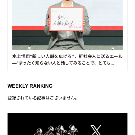
水上恒司“新しい人脈を広げる”、新社会人に送るエール
—”まったく知らない人と話してみることで、とても...
WEEKLY RANKING
登録されている記事はございません。