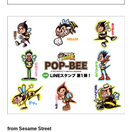
from Sesame Street