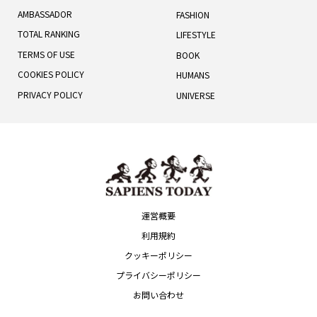
AMBASSADOR
FASHION
TOTAL RANKING
LIFESTYLE
TERMS OF USE
BOOK
COOKIES POLICY
HUMANS
PRIVACY POLICY
UNIVERSE
運営概要
利用規約
クッキーポリシー
プライバシーポリシー
お問い合わせ