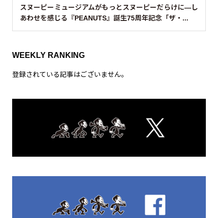
スヌーピーミュージアムがもっとスヌーピーだらけに—し
あわせを感じる『PEANUTS』誕生75周年記念「ザ・...
WEEKLY RANKING
登録されている記事はございません。