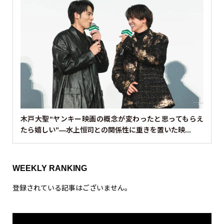
木戸大聖“ヤンキー映画の概念が変わったと思ってもらえ
たら嬉しい”—水上恒司との関係性に重きを置いた映...
WEEKLY RANKING
登録されている記事はございません。