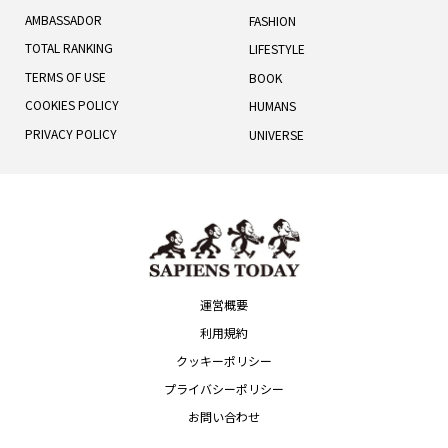
AMBASSADOR
FASHION
TOTAL RANKING
LIFESTYLE
TERMS OF USE
BOOK
COOKIES POLICY
HUMANS
PRIVACY POLICY
UNIVERSE
運営概要
利用規約
クッキーポリシー
プライバシーポリシー
お問い合わせ