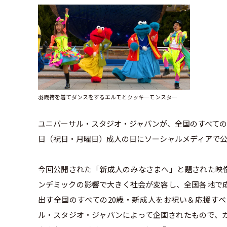
羽織袴を着てダンスをするエルモとクッキーモンスター
ユニバーサル・スタジオ・ジャパンが、全国のすべての新
日（祝日・月曜日）成人の日にソーシャルメディアで
今回公開された「新成人のみなさまへ」と題された映像は、S
ンデミックの影響で大きく社会が変容し、全国各地で
出す全国のすべての20歳・新成人をお祝い＆応援すべく
ル・スタジオ・ジャパンによって企画されたもので、