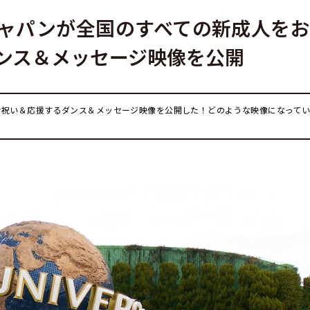
ャパンが全国のすべての新成人を
ンス＆メッセージ映像を公開
お祝い＆応援するダンス＆メッセージ映像を公開した！どのような映像になってい