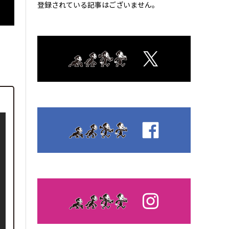
登録されている記事はございません。