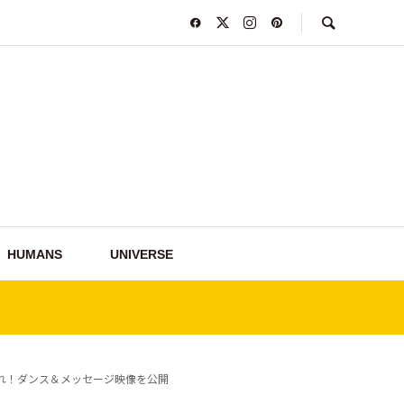
HUMANS
UNIVERSE
れ！ダンス＆メッセージ映像を公開