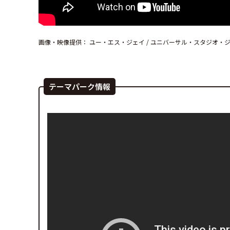
画像・映像提供： ユー・エス・ジェイ / ユニバーサル・スタジオ・
テーマパーク情報