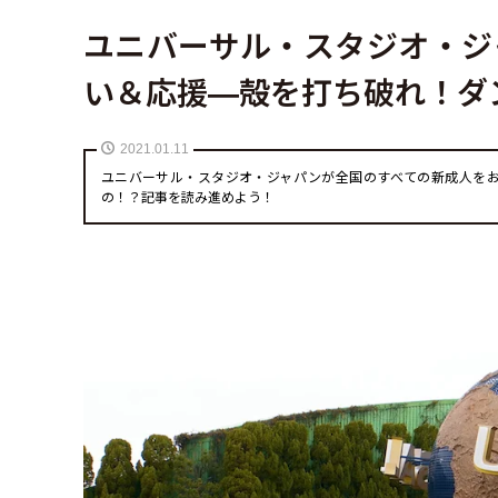
ユニバーサル・スタジオ・ジ
い＆応援—殻を打ち破れ！ダ
2021.01.11
ユニバーサル・スタジオ・ジャパンが全国のすべての新成人を
の！？記事を読み進めよう！