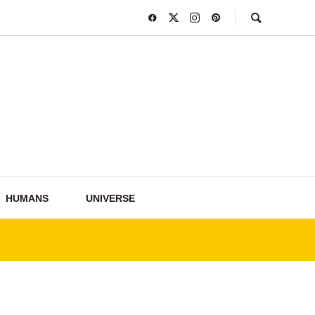
HUMANS
UNIVERSE