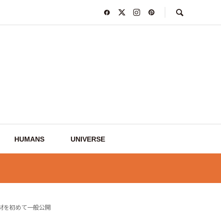
HUMANS
UNIVERSE
材を初めて一般公開