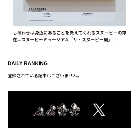
しあわせは身近にあることを教えてくれるスヌーピーの存
在—スヌーピーミュージアム「ザ・スヌーピー展」...
DAILY RANKING
登録されている記事はございません。