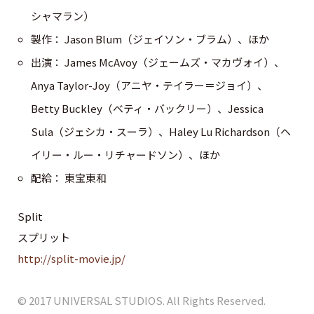
シャマラン）
製作： Jason Blum（ジェイソン・ブラム）、ほか
出演： James McAvoy（ジェームズ・マカヴォイ）、
Anya Taylor-Joy（アニヤ・テイラー＝ジョイ）、
Betty Buckley（ベティ・バックリー）、Jessica
Sula（ジェシカ・スーラ）、Haley Lu Richardson（ヘ
イリー・ルー・リチャードソン）、ほか
配給： 東宝東和
Split
スプリット
http://split-movie.jp/
© 2017 UNIVERSAL STUDIOS. All Rights Reserved.