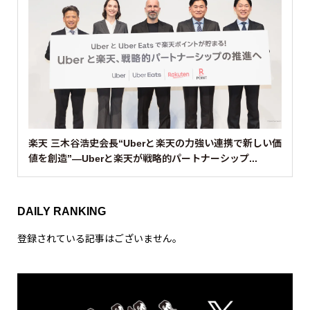
楽天 三木谷浩史会長“Uberと楽天の力強い連携で新しい価
値を創造”—Uberと楽天が戦略的パートナーシップ...
DAILY RANKING
登録されている記事はございません。