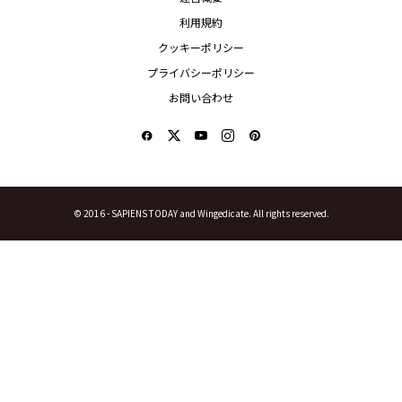
利用規約
クッキーポリシー
プライバシーポリシー
お問い合わせ
© 2016 -
SAPIENS TODAY and Wingedicate. All rights reserved.