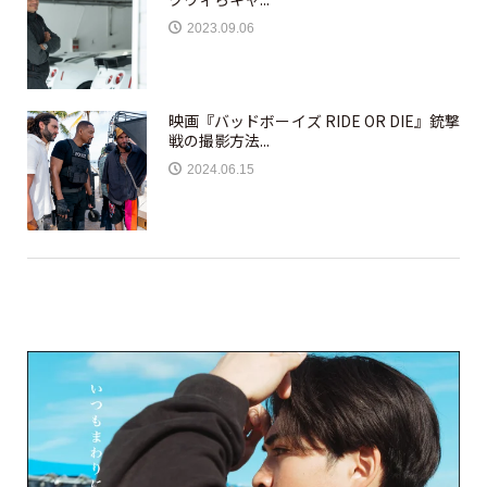
2023.09.06
映画『バッドボーイズ RIDE OR DIE』銃撃
戦の撮影方法...
2024.06.15