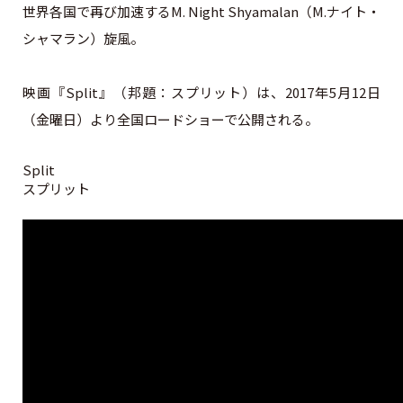
世界各国で再び加速するM. Night Shyamalan（M.ナイト・
シャマラン）旋風。
映画『Split』（邦題：スプリット）は、2017年5月12日
（金曜日）より全国ロードショーで公開される。
Split
スプリット